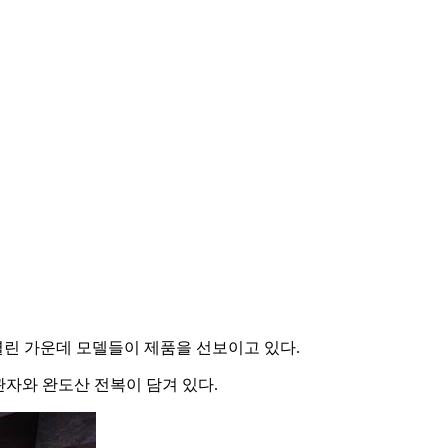
열린 가운데 모델들이 제품을 선보이고 있다.
관자와 완도산 전복이 담겨 있다.