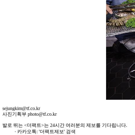
sejungkim@tf.co.kr
사진기획부 photo@tf.co.kr
발로 뛰는 <더팩트>는 24시간 여러분의 제보를 기다립니다.
· 카카오톡: '더팩트제보' 검색