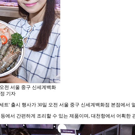
 오전 서울 중구 신세계백화
세정 기자
세트' 출시 행사가 30일 오전 서울 중구 신세계백화점 본점에서 
 등에서 간편하게 조리할 수 있는 제품이며, 대천항에서 어획한 