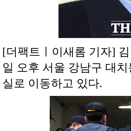
[더팩트ㅣ이새롬 기자] 김
일 오후 서울 강남구 대치
실로 이동하고 있다.