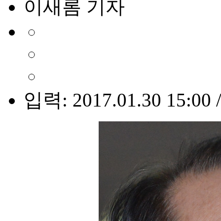
이새롬 기자
입력: 2017.01.30 15:00 