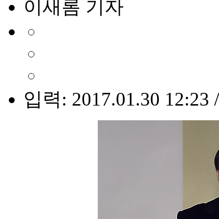
이새롬 기자
입력: 2017.01.30 12:23 