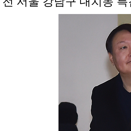
전 서울 강남구 대치동 특