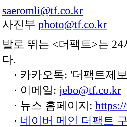
saeromli@tf.co.kr
사진부
photo@tf.co.kr
발로 뛰는 <더팩트>는 2
다.
· 카카오톡: '더팩트제보
· 이메일:
jebo@tf.co.kr
· 뉴스 홈페이지:
https:/
·
네이버 메인 더팩트 