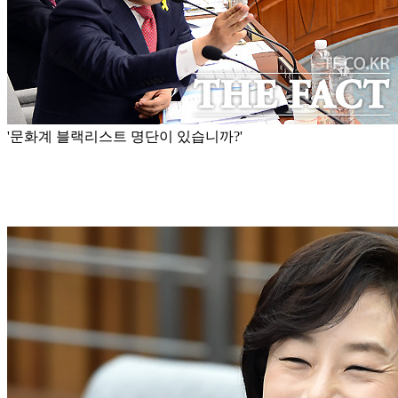
'문화계 블랙리스트 명단이 있습니까?'