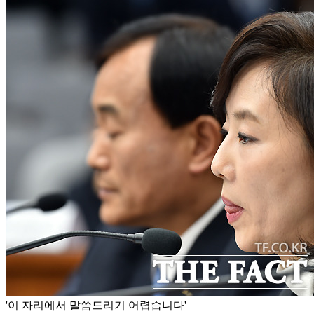
'이 자리에서 말씀드리기 어렵습니다'