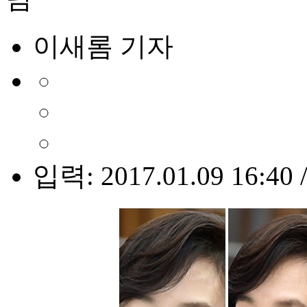
이새롬 기자
입력: 2017.01.09 16:40 