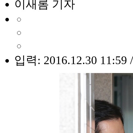
이새롬 기자
입력: 2016.12.30 11:59 