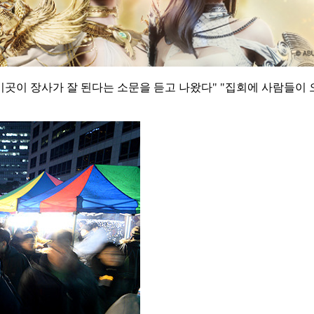
이곳이 장사가 잘 된다는 소문을 듣고 나왔다"
"집회에 사람들이 