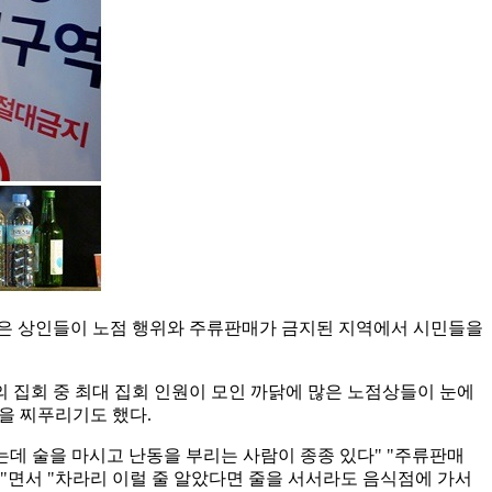
 많은 상인들이 노점 행위와 주류판매가 금지된 지역에서 시민들을
 집회 중 최대 집회 인원이 모인 까닭에 많은 노점상들이 눈에
을 찌푸리기도 했다.
는데 술을 마시고 난동을 부리는 사람이 종종 있다" "주류판매
다"면서 "차라리 이럴 줄 알았다면 줄을 서서라도 음식점에 가서