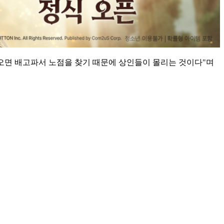
오면 배고파서 노점을 찾기 때문에 상인들이 몰리는 것이다"며