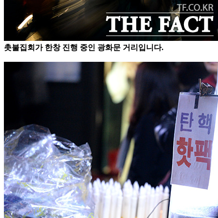
촛불집회가 한창 진행 중인 광화문 거리입니다.