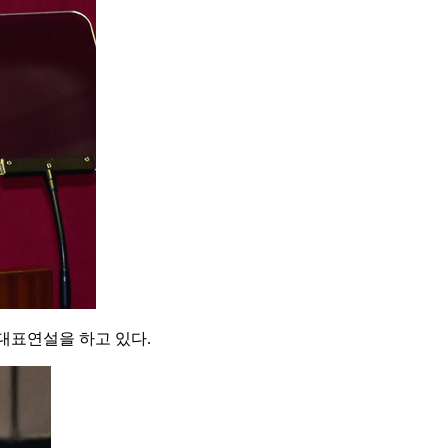
대표연설을 하고 있다.