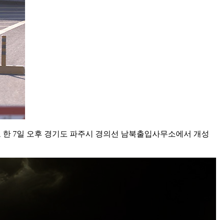
로 한 7일 오후 경기도 파주시 경의선 남북출입사무소에서 개성