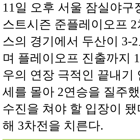
11일 오후 서울 잠실야구장에
스트시즌 준플레이오프 2
스의 경기에서 두산이 3-
며 플레이오프 진출까지 1
우의 연장 극적인 끝내기 
세를 몰아 2연승을 질주했
수진을 쳐야 할 입장이 됐다
해 3차전을 치른다.