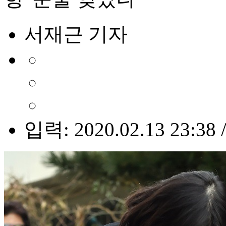
서재근 기자
입력: 2020.02.13 23:38 