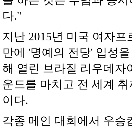
다."
지난 2015년 미국 여자프
만에 '명예의 전당' 입성
해 열린 브라질 리우데자
운드를 마치고 전 세계 취
이다.
각종 메인 대회에서 우승컵