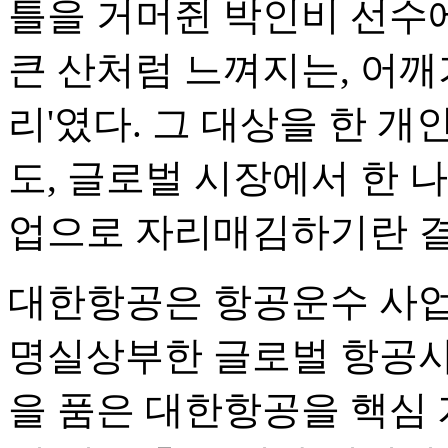
틀을 거머쥔 박인비 선수
큰 산처럼 느껴지는, 어깨
리'였다. 그 대상을 한 
도, 글로벌 시장에서 한 
업으로 자리매김하기란 결
대한항공은 항공운수 사업
명실상부한 글로벌 항공사
을 품은 대한항공을 핵심