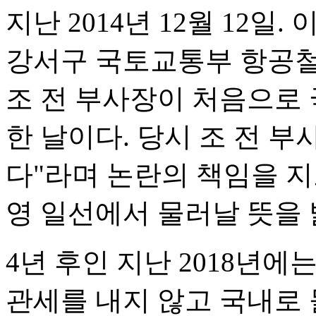
지난 2014년 12월 12일
강서구 국토교통부 항공
조 전 부사장이 처음으로 
한 날이다. 당시 조 전 
다"라며 논란의 책임을 
영 일선에서 물러날 뜻을 
4년 후인 지난 2018년
관세를 내지 않고 국내로