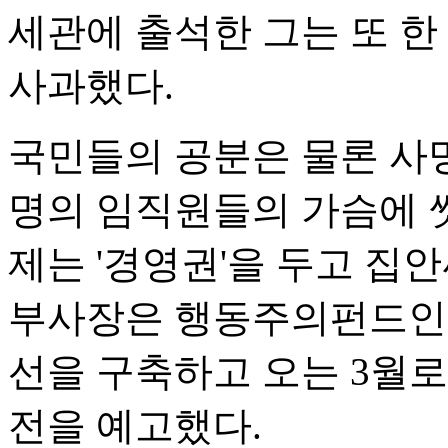
세관에 출석한 그는 또 한
사과했다.
국민들의 공분은 물론 사
명의 임직원들의 가슴에 씻
제는 '경영권'을 두고 집안
부사장은 행동주의펀드인 K
선을 구축하고 오는 3월
전을 예고했다.