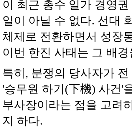
이 최근 총수 일가 경영권
일이 아닐 수 없다. 선대 
체제로 전환하면서 성장통
이번 한진 사태는 그 배경
특히, 분쟁의 당사자가 전
'승무원 하기(下機) 사건
부사장이라는 점을 고려하
지 하다.