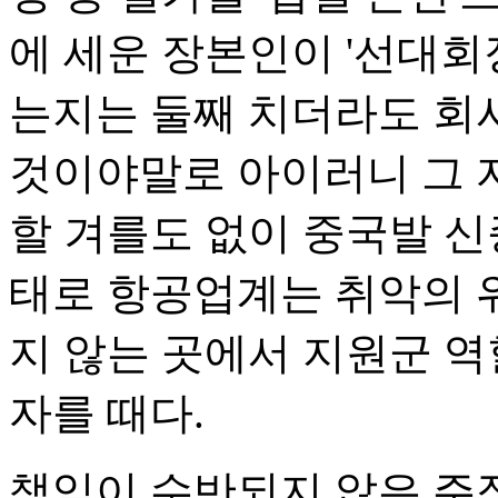
에 세운 장본인이 '선대회
는지는 둘째 치더라도 회
것이야말로 아이러니 그 자체
할 겨를도 없이 중국발 
태로 항공업계는 취악의 위
지 않는 곳에서 지원군 
자를 때다.
책임이 수반되지 않은 주