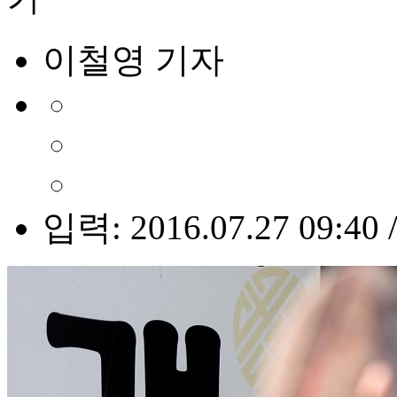
이철영 기자
입력: 2016.07.27 09:40 