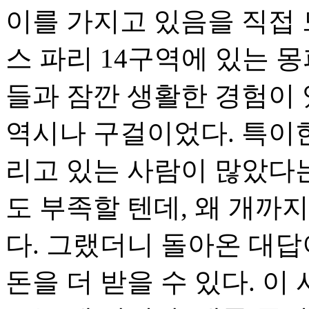
이를 가지고 있음을 직접 
스 파리 14구역에 있는 
들과 잠깐 생활한 경험이 
역시나 구걸이었다. 특이한
리고 있는 사람이 많았다는
도 부족할 텐데, 왜 개까
다. 그랬더니 돌아온 대
돈을 더 받을 수 있다. 