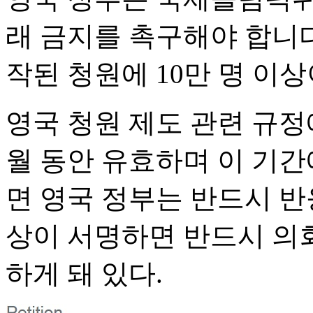
래 금지를 촉구해야 합니다
작된 청원에 10만 명 이
영국 청원 제도 관련 규정
월 동안 유효하며 이 기간
면 영국 정부는 반드시 반응
상이 서명하면 반드시 의
하게 돼 있다.