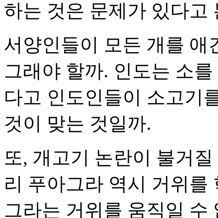
하는 것은 문제가 있다고 
서양인들이 모든 개를 애
그래야 할까. 인도는 소를
다고 인도인들이 소고기를
것이 맞는 것일까.
또, 개고기 논란이 불거질
리 푸아그라 역시 거위를 
그라는 거위를 움직일 수 