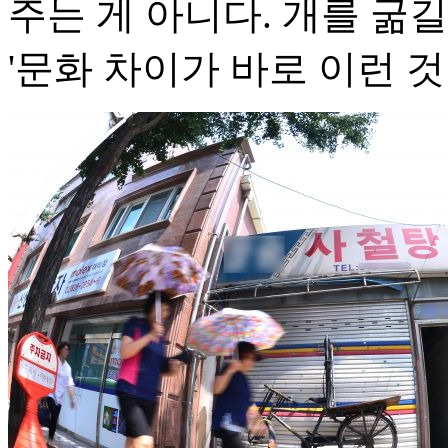
주는 게 아니다. 개를 굶길
'문화 차이가 바로 이런 것