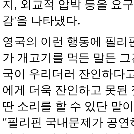
지, 외교적 압박 등을 요구
감'을 나타냈다.
영국의 이런 행동에 필리
가 개고기를 먹든 말든 그
국이 우리더러 잔인하다고
에게 더욱 잔인하고 못된 
딴 소리를 할 수 있단 말이
"필리핀 국내문제가 공연