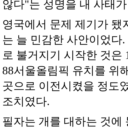
않다"는 성명을 내 사태가
영국에서 문제 제기가 됐
는 늘 민감한 사안이었다.
로 불거지기 시작한 것은 
88서울올림픽 유치를 위
곳으로 이전시켰을 정도였
조치였다.
필자는 개를 대하는 것에 