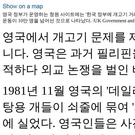
영국 정부가 운영하는 청원 사이트에는 '한국 정부에 개고기 거
운동이 10만 명을 넘어선 것으로 나타났다. /UK Government and P
영국에서 개고기 문제를 
니다. 영국은 과거 필리핀
적하다 외교 논쟁을 벌인 
1981년 11월 영국의 '
탕용 개들이 쇠줄에 묶여 
에 실었다. 영국인들은 