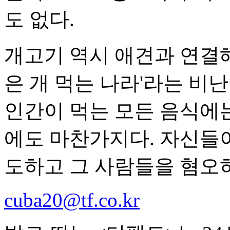
도 없다.
개고기 역시 애견과 연결해
은 개 먹는 나라'라는 비
인간이 먹는 모든 음식에는
에도 마찬가지다. 자신들이
도하고 그 사람들을 혐오
cuba20@tf.co.kr