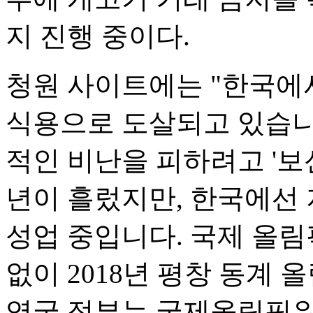
지 진행 중이다.
청원 사이트에는 "한국에서
식용으로 도살되고 있습니다
적인 비난을 피하려고 '보
년이 흘렀지만, 한국에선
성업 중입니다. 국제 올림
없이 2018년 평창 동계
영국 정부는 국제올림픽위