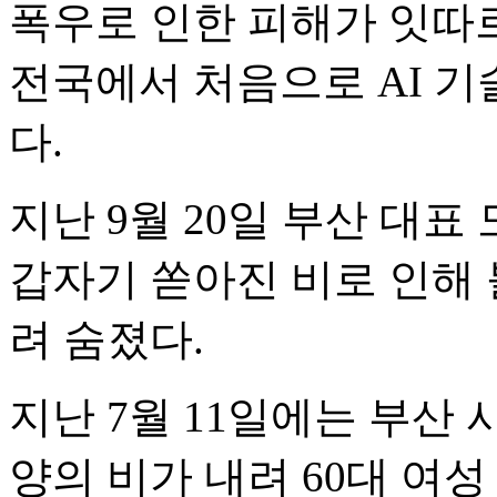
폭우로 인한 피해가 잇따
전국에서 처음으로 AI 
다.
지난 9월 20일 부산 대
갑자기 쏟아진 비로 인해 
려 숨졌다.
지난 7월 11일에는 부산
양의 비가 내려 60대 여