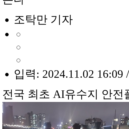
조탁만 기자
입력: 2024.11.02 16:09 
전국 최초 AI유수지 안전