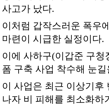
사고가 났다.
이처럼 갑작스러운 폭우에
마련이 시급한 실정이다.
이에 사하구(이갑준 구청장
폼 구축 사업 착수해 눈길
이 사업은 최근 이상기후 
나자 비 피해를 최소화하