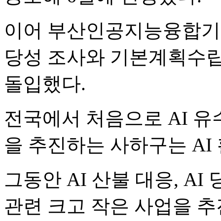
이어 부산인공지능융합기술
당성 조사와 기본계획수립
돌입했다.
전국에서 처음으로 AI 
을 추진하는 사하구는 AI
그동안 AI 산불 대응, AI 
관련 크고 작은 사업을 추