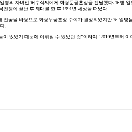
병 일병의 자녀인 허수식씨에게 화랑문공훈장을 전달했다. 허병 일병
전쟁이 끝난 후 제대를 한 후 1991년 세상을 떠났다.
 전공을 바탕으로 화랑무공훈장 수여가 결정되었지만 허 일병을 
다.
이 있었기 때문에 이뤄질 수 있었던 것"이라며 "2019년부터