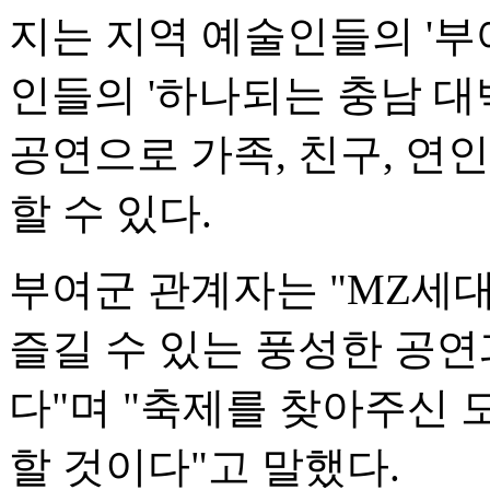
지는 지역 예술인들의 '부여
인들의 '하나되는 충남 대
공연으로 가족, 친구, 연
할 수 있다.
부여군 관계자는 "MZ세
즐길 수 있는 풍성한 공연
다"며 "축제를 찾아주신 
할 것이다"고 말했다.