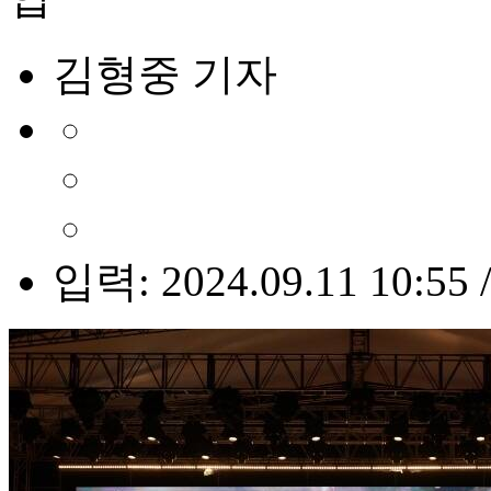
김형중 기자
입력: 2024.09.11 10:55 