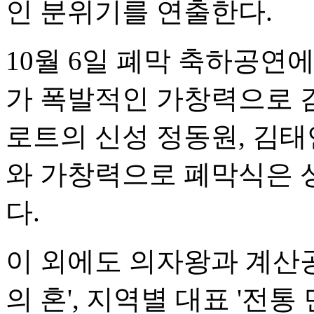
인 분위기를 연출한다.
10월 6일 폐막 축하공연
가 폭발적인 가창력으로 
로트의 신성 정동원, 김태
와 가창력으로 폐막식은 
다.
이 외에도 의자왕과 계산공
의 혼', 지역별 대표 '전