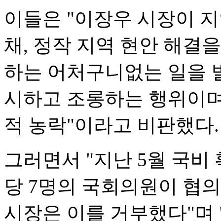
이들은 "이장우 시장이 
채, 정작 지역 현안 해결
하는 어처구니없는 일을 벌
시하고 조롱하는 행위이며
적 농락"이라고 비판했다.
그러면서 "지난 5월 국비
당 7명의 국회의원이 협
시장은 이를 거부했다"며 