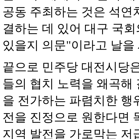
공동 주최하는 것은 석연치
결하는 데 있어 대구 국회
있을지 의문"이라고 날을 
끝으로 민주당 대전시당은
들의 협치 노력을 왜곡해
을 전가하는 파렴치한 행위
전을 진정으로 원한다면 
지역 발전을 가로막는 저급한