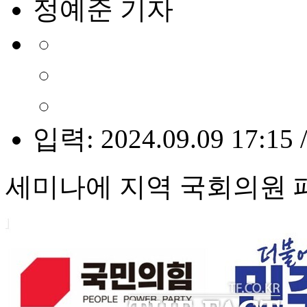
정예준 기자
입력: 2024.09.09 17:15 
세미나에 지역 국회의원 