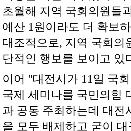
초월해 지역 국회의원들
예산 1원이라도 더 확보
대조적으로, 지역 국회의
단적인 행보를 보이고 있다
이어 "대전시가 11일 국
국제 세미나를 국민의힘 
과 공동 주최하는데 대전
을 모두 배제하고 굳이 