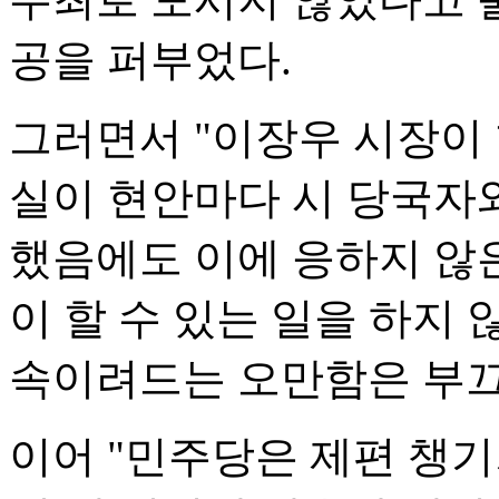
공을 퍼부었다.
그러면서 "이장우 시장이
실이 현안마다 시 당국자
했음에도 이에 응하지 않
이 할 수 있는 일을 하지
속이려드는 오만함은 부끄
이어 "민주당은 제편 챙