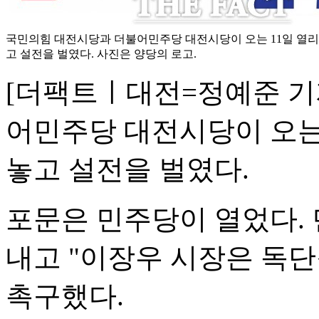
국민의힘 대전시당과 더불어민주당 대전시당이 오는 11일 열리
고 설전을 벌였다. 사진은 양당의 로고.
[더팩트ㅣ대전=정예준 기
어민주당 대전시당이 오는
놓고 설전을 벌였다.
포문은 민주당이 열었다.
내고 "이장우 시장은 독
촉구했다.