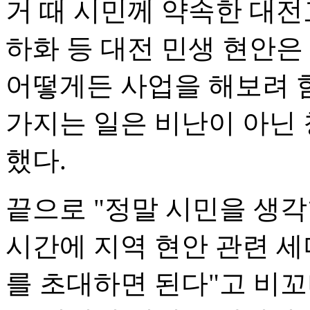
거 때 시민께 약속한 대전
하화 등 대전 민생 현안은
어떻게든 사업을 해보려 
가지는 일은 비난이 아닌 
했다.
끝으로 "정말 시민을 생각
시간에 지역 현안 관련 
를 초대하면 된다"고 비