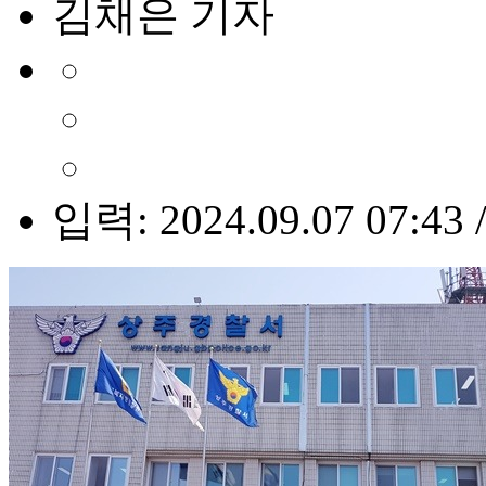
김채은 기자
입력: 2024.09.07 07:43 