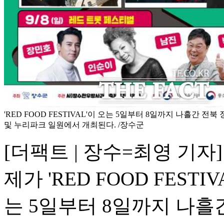
'RED FOOD FESTIVAL'이 오는 5일부터 8일까지 나흘간 
및 누리파크 일원에서 개최된다. /장수군
[더팩트 | 장수=최영 기자
제가 'RED FOOD FES
는 5일부터 8일까지 나흘