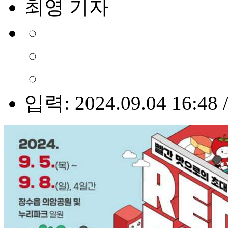
최영 기자
입력: 2024.09.04 16:48 