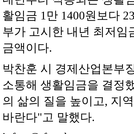
활임금 1만 1400원보다 2
부가 고시한 내년 최저임금 
금액이다.
박찬훈 시 경제산업본부장
소통해 생활임금을 결정했
의 삶의 질을 높이고, 지
바란다"고 말했다.