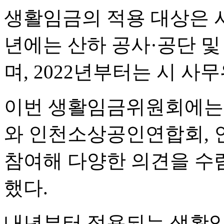
생활임금의 적용 대상은 시
년에는 산하 공사·공단 
며, 2022년부터는 시 
이번 생활임금위원회에는 
와 인천소상공인연합회, 
참여해 다양한 의견을 수
했다.
내년부터 적용되는 생활임금