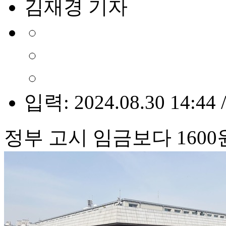
김재경 기자
입력: 2024.08.30 14:44 
정부 고시 임금보다 1600