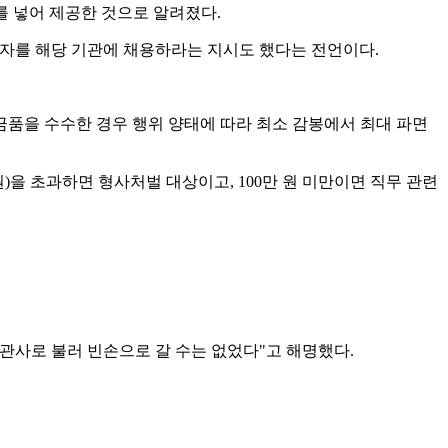
를 넣어 제공한 것으로 알려졌다.
임자를 해당 기관에 채용하라는 지시도 했다는 전언이다.
금품을 수수한 경우 행위 양태에 따라 최소 감봉에서 최대 파면
원)을 초과하면 형사처벌 대상이고, 100만 원 미만이면 직무 관련
시 관사로 불러 빈손으로 갈 수는 없었다"고 해명했다.