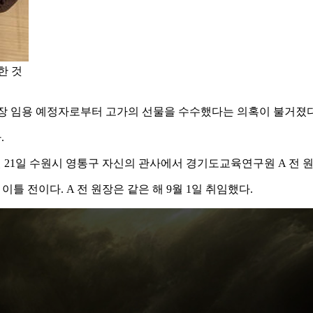
한 것
장 임용 예정자로부터 고가의 선물을 수수했다는 의혹이 불거졌다
.
8월 21일 수원시 영통구 자신의 관사에서 경기도교육연구원 A 전 
 전이다. A 전 원장은 같은 해 9월 1일 취임했다.