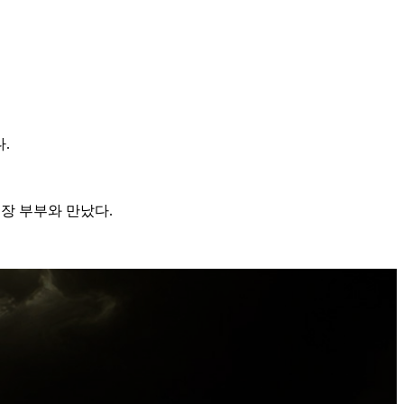
.
원장 부부와 만났다.