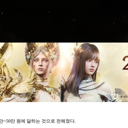
만~50만 원에 달하는 것으로 전해졌다.