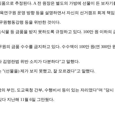
품으로 추정된다. A 전 원장은 별도의 가방에 선물이 든 보자기
 교육연구원 운영 방향 등을 설명하면서 자신의 선거캠프 회계 책
공무원행동강령 등을 위반한 것이다.
물 등 금품을 받지 못하도록 규정하고 있다. 100만 원 이하의 
원의 금품 수수를 금지하고 있다. 수수액이 100만 원(연 300만 
 김영란법 위반 소지가 다분하다"고 말했다.
 "(선물을) 제가 보지 못했고, 잘 모르겠다"고 말했다.
육감의 부인, 도교육청 간부, 수행비서 등이 있는 자리였다"며 "당
다 지난해 11월 6일 그만뒀다.