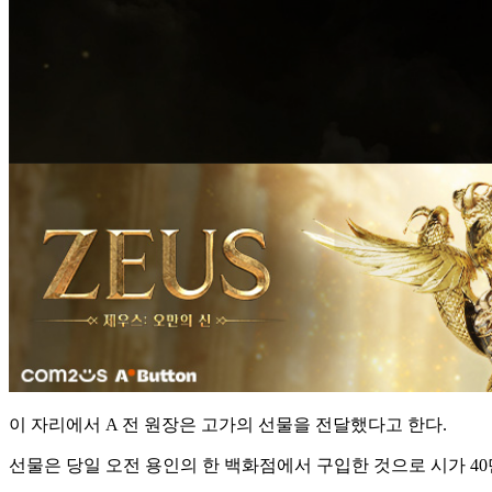
이 자리에서 A 전 원장은 고가의 선물을 전달했다고 한다.
선물은 당일 오전 용인의 한 백화점에서 구입한 것으로 시가 40