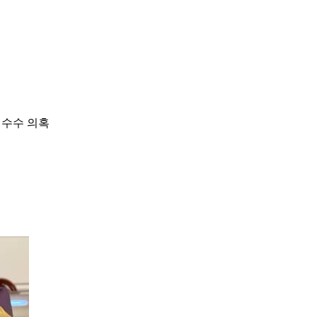
 수수 의혹