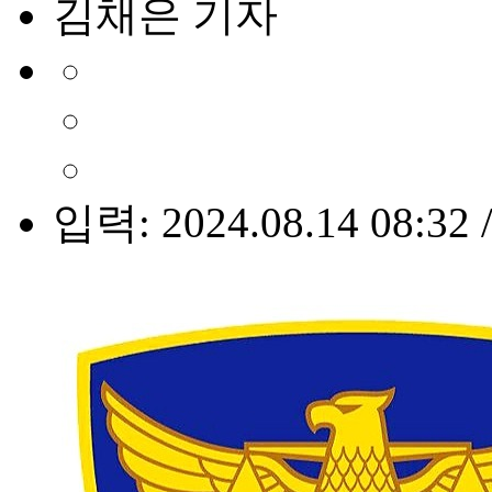
김채은 기자
입력: 2024.08.14 08:32 