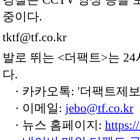
중이다.
tktf@tf.co.kr
발로 뛰는 <더팩트>는 2
다.
· 카카오톡: '더팩트제보
· 이메일:
jebo@tf.co.kr
· 뉴스 홈페이지:
https:/