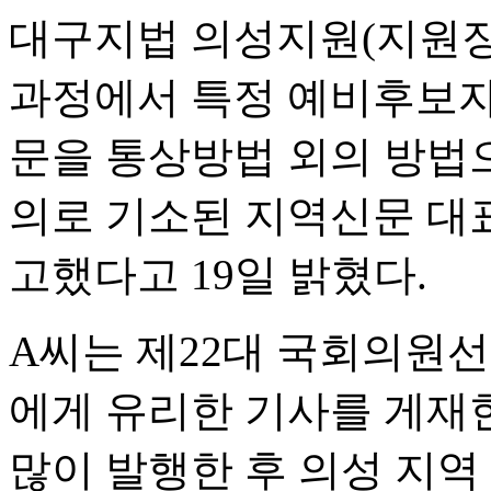
대구지법 의성지원(지원장 
과정에서 특정 예비후보자
문을 통상방법 외의 방법
의로 기소된 지역신문 대표
고했다고 19일 밝혔다.
A씨는 제22대 국회의원
에게 유리한 기사를 게재
많이 발행한 후 의성 지역