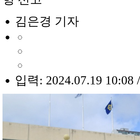
김은경 기자
입력: 2024.07.19 10:08 