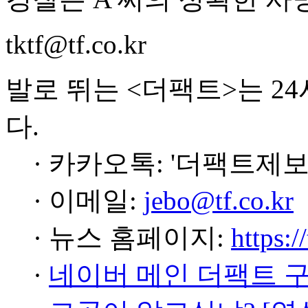
tktf@tf.co.kr
발로 뛰는 <더팩트>는 2
다.
· 카카오톡: '더팩트제보
· 이메일:
jebo@tf.co.kr
· 뉴스 홈페이지:
https:/
·
네이버 메인 더팩트 