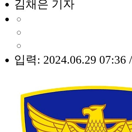
김채은 기자
입력: 2024.06.29 07:36 