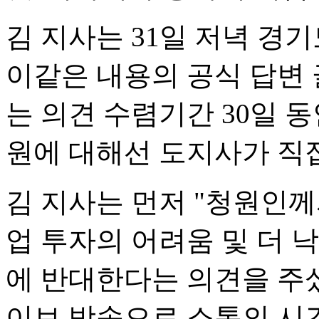
김 지사는 31일 저녁 
이같은 내용의 공식 답변 
는 의견 수렴기간 30일 동
원에 대해선 도지사가 직
김 지사는 먼저 "청원인께서
업 투자의 어려움 및 더 
에 반대한다는 의견을 주셨다
이브 방송으로 소통의 시