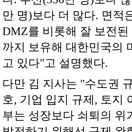
만 명)보다 더 많다. 면적
DMZ를 비롯해 잘 보전
까지 보유해 대한민국의 
고 있다"고 설명했다.
다만 김 지사는 "수도권 
호, 기업 입지 규제, 토지
부는 성장보다 쇠퇴의 위
발전하기 위해선 규제 완