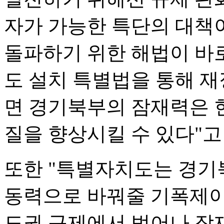
자가 가능한 특단의 대책
돌파하기 위한 해법이 바로
도 설치 특별법을 통해 재
면 경기북부의 잠재력은 
질을 향상시킬 수 있다"고
또한 "특별자치도는 경기
동력으로 바꿔줄 기폭제이
도권 규제에서 벗어나 잠