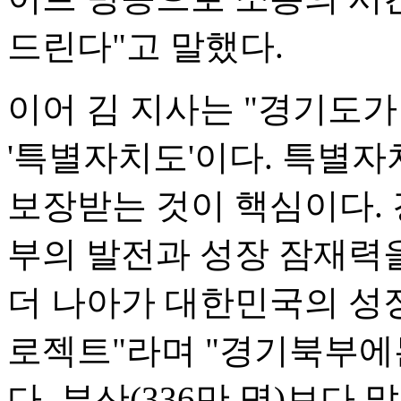
드린다"고 말했다.
이어 김 지사는 "경기도가
'특별자치도'이다. 특별자
보장받는 것이 핵심이다.
부의 발전과 성장 잠재력
더 나아가 대한민국의 성
로젝트"라며 "경기북부에는
다. 부산(336만 명)보다 