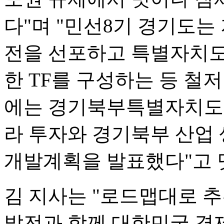
다"며 "민선8기 경기도는
전을 선포하고 특별자치도
한 TF를 구성하는 등 철저
에는 경기북부특별자치도 
라 투자와 경기북부 산업 
개발계획을 발표했다"고 
김 지사는 "로드맵대로 
발전과 함께 대한민국 경