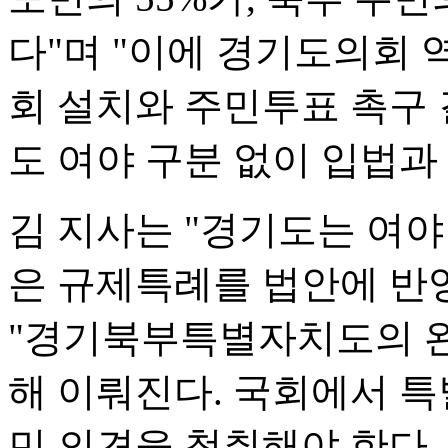
다"며 "이에 경기도의회
회 설치와 주민투표 촉구
도 여야 구분 없이 입법과
김 지사는 "경기도는 여
은 규제특례를 법안에 반
"경기북부특별자치도의 완
해 이뤄진다. 국회에서 
민 의견을 청취해야 한다.