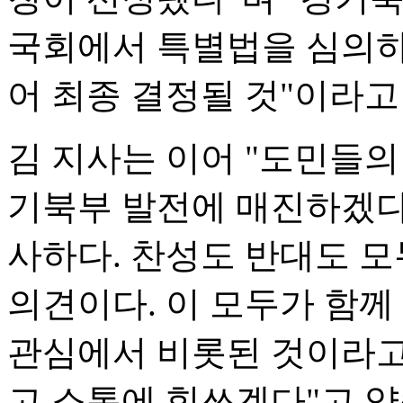
국회에서 특별법을 심의하
어 최종 결정될 것"이라고
김 지사는 이어 "도민들
기북부 발전에 매진하겠다
사하다. 찬성도 반대도 
의견이다. 이 모두가 함께
관심에서 비롯된 것이라고
고 소통에 힘쓰겠다"고 약