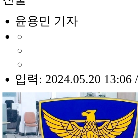
윤용민 기자
입력: 2024.05.20 13:06 