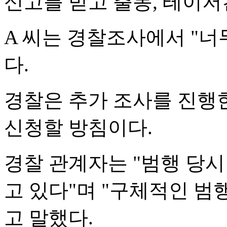
신고를 받고 출동, 테이저
A 씨는 경찰조사에서 "너
다.
경찰은 추가 조사를 진행한
신청할 방침이다.
경찰 관계자는 "범행 당
고 있다"며 "구체적인 범
고 말했다.