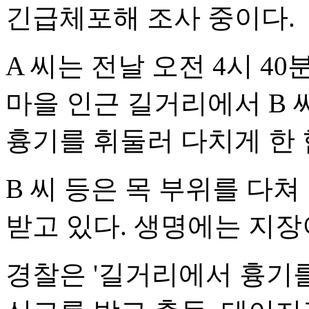
긴급체포해 조사 중이다.
A 씨는 전날 오전 4시 4
마을 인근 길거리에서 B 
흉기를 휘둘러 다치게 한 
B 씨 등은 목 부위를 다
받고 있다. 생명에는 지장
경찰은 '길거리에서 흉기를