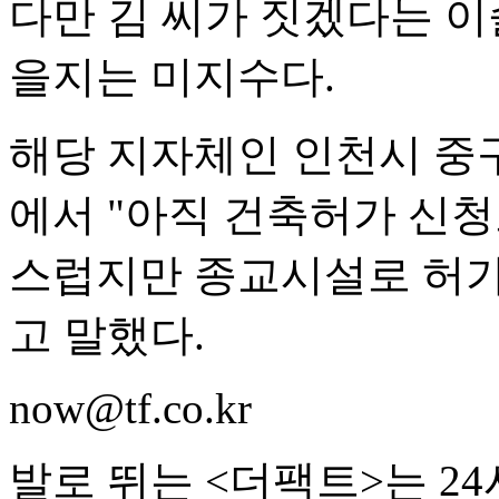
다만 김 씨가 짓겠다는 이
을지는 미지수다.
해당 지자체인 인천시 중
에서 "아직 건축허가 신
스럽지만 종교시설로 허가
고 말했다.
now@tf.co.kr
발로 뛰는 <더팩트>는 2