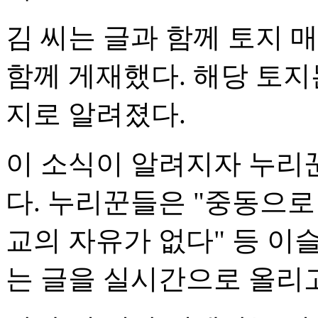
김 씨는 글과 함께 토지 
함께 게재했다. 해당 토지
지로 알려졌다.
이 소식이 알려지자 누리
다. 누리꾼들은 "중동으로
교의 자유가 없다" 등 
는 글을 실시간으로 올리고