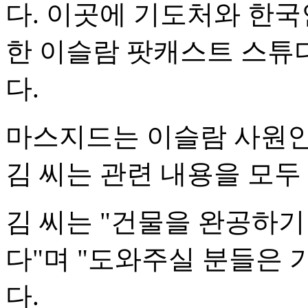
다. 이곳에 기도처와 한국
한 이슬람 팟캐스트 스튜
다.
마스지드는 이슬람 사원인
김 씨는 관련 내용을 모두
김 씨는 "건물을 완공하
다"며 "도와주실 분들은
다.