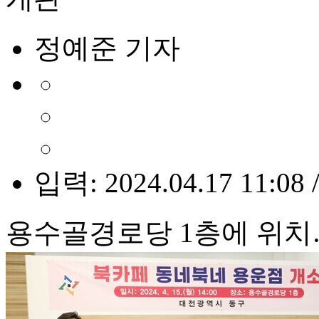
정예준 기자
입력: 2024.04.17 11:08 
용수골경로당 1층에 위치