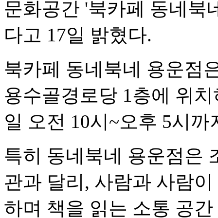
문화공간 '북카페 동네북네
다고 17일 밝혔다.
북카페 동네북네 용운점은
용수골경로당 1층에 위치
일 오전 10시~오후 5시까
특히 동네북네 용운점은 
관과 달리, 사람과 사람이
하며 책을 읽는 소통 공간