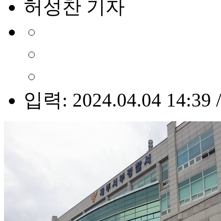
허성찬 기자
입력: 2024.04.04 14:39 