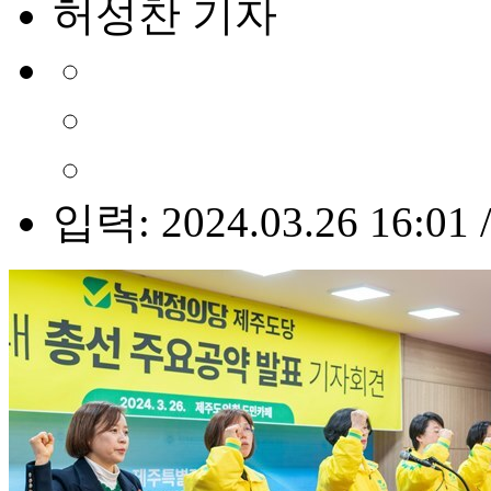
허성찬 기자
입력: 2024.03.26 16:01 