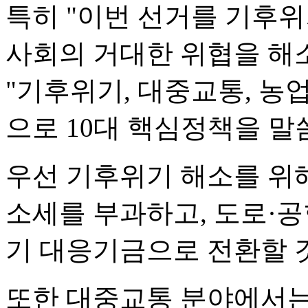
특히 "이번 선거를 기후
사회의 거대한 위협을 해
"기후위기, 대중교통, 농
으로 10대 핵심정책을 말
우선 기후위기 해소를 위
소세를 부과하고, 도로·공
기 대응기금으로 전환할 
또한 대중교통 분야에서는