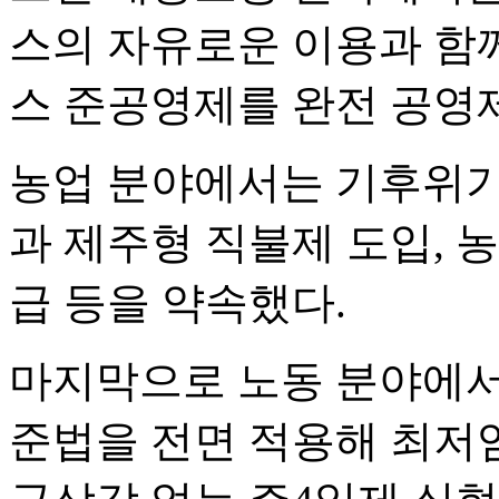
스의 자유로운 이용과 함께
스 준공영제를 완전 공영
농업 분야에서는 기후위기
과 제주형 직불제 도입, 
급 등을 약속했다.
마지막으로 노동 분야에서
준법을 전면 적용해 최저임