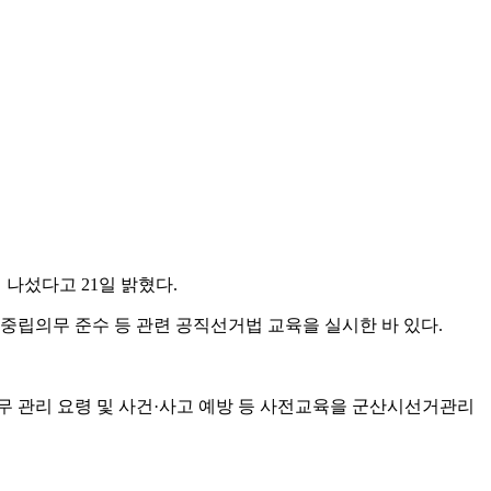
 나섰다고 21일 밝혔다.
 중립의무 준수 등 관련 공직선거법 교육을 실시한 바 있다.
투표사무 관리 요령 및 사건·사고 예방 등 사전교육을 군산시선거관리