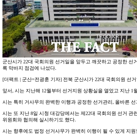
군산시가 22대 국회의원 선거일을 앞두고 깨끗하고 공정한 선거
록 막바지 점검에 나섰다.
[더팩트 | 군산=전광훈 기자] 전북 군산시가 22대 국회의원 선
앞서, 시는 지난해 12월부터 선거지원 상황실을 열었고 지난 1
시는 특히 거사무의 완벽한 이행과 공정한 선거관리, 올바른 
시는 또 지난 8일 시청 대강당에서는 제22대 국회의원 선거 관련
위원회와 협의해 실시하기도 했다.
시는 향후에도 법정 선거사무가 완벽히 이행이 될 수 있게 지원