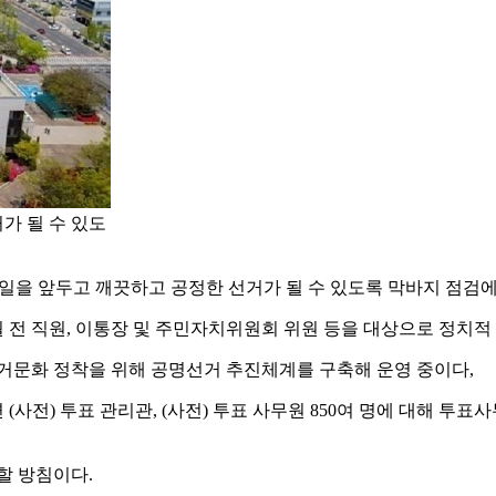
가 될 수 있도
거일을 앞두고 깨끗하고 공정한 선거가 될 수 있도록 막바지 점검에
월 전 직원, 이통장 및 주민자치위원회 위원 등을 대상으로 정치적
선거문화 정착을 위해 공명선거 추진체계를 구축해 운영 중이다,
 (사전) 투표 관리관, (사전) 투표 사무원 850여 명에 대해 
할 방침이다.