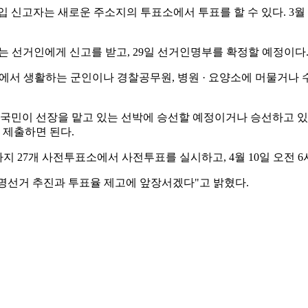
전입 신고자는 새로운 주소지의 투표소에서 투표를 할 수 있다. 
는 선거인에게 신고를 받고, 29일 선거인명부를 확정할 예정이다
서 생활하는 군인이나 경찰공무원, 병원 · 요양소에 머물거나 수용
국민이 선장을 맡고 있는 선박에 승선할 예정이거나 승선하고 있
 제출하면 된다.
시까지 27개 사전투표소에서 사전투표를 실시하고, 4월 10일 오전 
명선거 추진과 투표율 제고에 앞장서겠다"고 밝혔다.