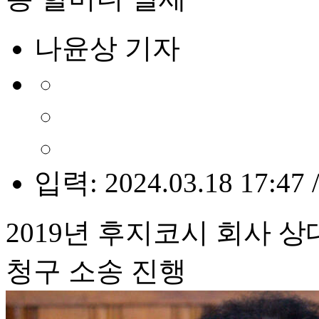
나윤상 기자
입력: 2024.03.18 17:47 
2019년 후지코시 회사
청구 소송 진행