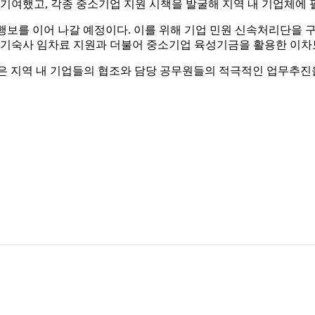
 기여했고, 각종 중소기업 지원 시책을 발굴해 지역 내 기업체에
 행보를 이어 나갈 예정이다. 이를 위해 기업 민원 신속처리단을 구
, 기숙사 임차료 지원과 더불어 중소기업 육성기금을 활용한 이차
은 지역 내 기업들의 협조와 담당 공무원들의 적극적인 업무추진