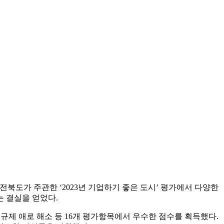
는 전북도가 주관한 ‘2023년 기업하기 좋은 도시’ 평가에서 다양한
 결실을 얻었다.
 규제 애로 해소 등 16개 평가항목에서 우수한 점수를 획득했다.