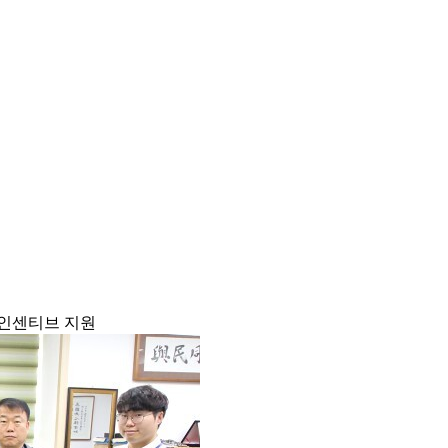
정 인센티브 지원