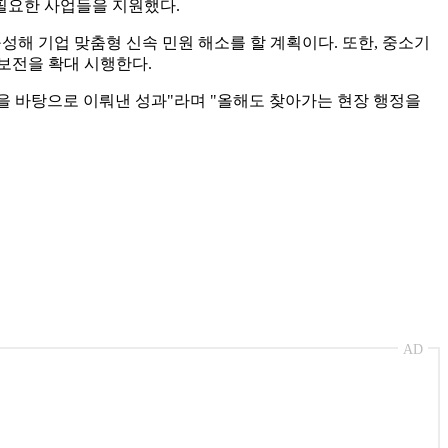
 필요한 사업들을 지원했다.
성해 기업 맞춤형 신속 민원 해소를 할 계획이다. 또한, 중소기
보전을 확대 시행한다.
을 바탕으로 이뤄낸 성과"라며 "올해도 찾아가는 현장 행정을
AD