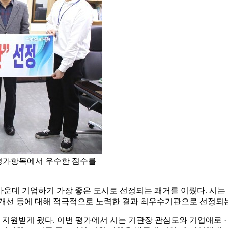
개 평가항목에서 우수한 점수를
· 군 가운데 기업하기 가장 좋은 도시로 선정되는 쾌거를 이뤘다. 시
제개선 등에 대해 적극적으로 노력한 결과 최우수기관으로 선정되는
를 지원받게 됐다. 이번 평가에서 시는 기관장 관심도와 기업애로 ·