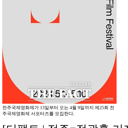
전주국제영화제가 13일부터 오는 4월 9일까지 제25회 전
주국제영화제 서포터즈를 모집한다.