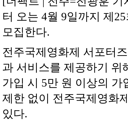
[더팩트 | 전주=전광훈 
터 오는 4월 9일까지 제
모집한다.
전주국제영화제 서포터즈는
과 서비스를 제공하기 위해
가입 시 5만 원 이상의 
제한 없이 전주국제영화제
있다.