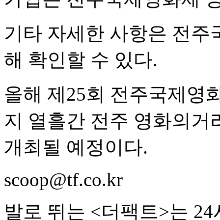
기타 자세한 사항은 전주
해 확인할 수 있다.
올해 제25회 전주국제영화
지 열흘간 전주 영화의거
개최될 예정이다.
scoop@tf.co.kr
발로 뛰는 <더팩트>는 2