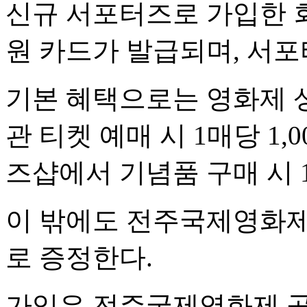
신규 서포터즈로 가입한 
원 카드가 발급되며, 서
기본 혜택으로는 영화제
관 티켓 예매 시 1매당 1,
즈샵에서 기념품 구매 시 
이 밖에도 전주국제영화제 
로 증정한다.
가입은 전주국제영화제 공