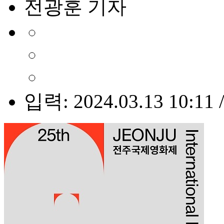
전광훈 기자
입력: 2024.03.13 10:11 