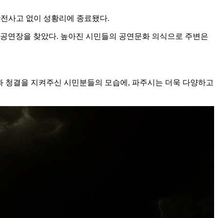
안전사고 없이 성황리에 종료됐다.
 공연장을 찾았다. 높아진 시민들의 공연문화 의식으로 주변은
과 청결을 지켜주신 시민분들의 모습에, 파주시는 더욱 다양하고