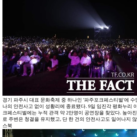
경기 파주시 대표 문화축제 중 하나인 '파주포크페스티벌'에 수
나의 안전사고 없이 성황리에 종료됐다. 9일 임진각 평화누리
크페스티벌에는 누적 관객 약 2만명이 공연장을 찾았다. 높아
로 주변은 청결을 유지했고, 단 한 건의 안전사고도 일어나지 
스북