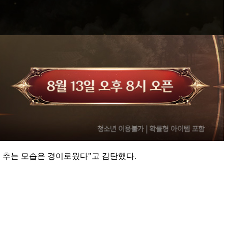
을 추는 모습은 경이로웠다"고 감탄했다.