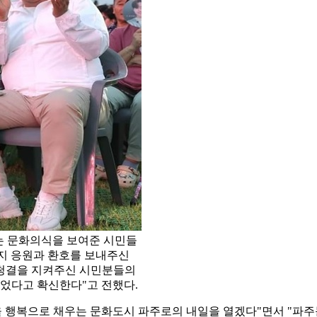
는 문화의식을 보여준 시민들
까지 응원과 환호를 보내주신
 청결을 지켜주신 시민분들의
되었다고 확신한다"고 전했다.
을 행복으로 채우는 문화도시 파주로의 내일을 열겠다"면서 "파주