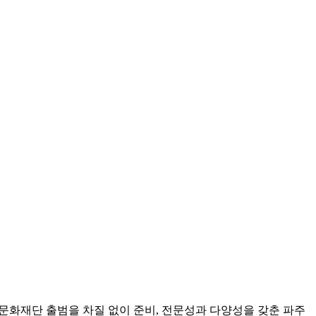
문화재단 출범을 차질 없이 준비, 전문성과 다양성을 갖춘 파주