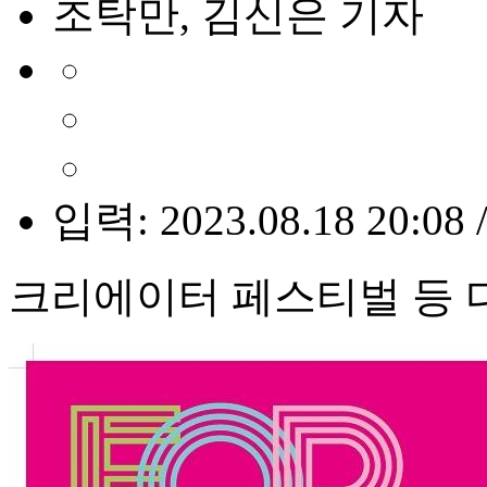
조탁만, 김신은 기자
입력: 2023.08.18 20:08 
크리에이터 페스티벌 등 