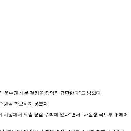
 운수권 배분 결정을 강력히 규탄한다"고 밝혔다.
운수권을 확보하지 못했다.
 시장에서 퇴출 당할 수밖에 없다"면서 "사실상 국토부가 에어