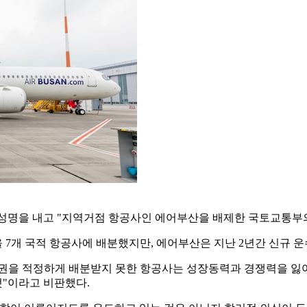
성명을 내고 "지역거점 항공사인 에어부산을 배제한 국토교통부의
 7개 국적 항공사에 배분했지만, 에어부산은 지난 2년간 신규 
권을 적정하게 배분받지 못한 항공사는 성장동력과 경쟁력을 잃어
"이라고 비판했다.