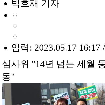
박호재 기자
입력: 2023.05.17 16:17 
심사위 "14년 넘는 세월 
동"