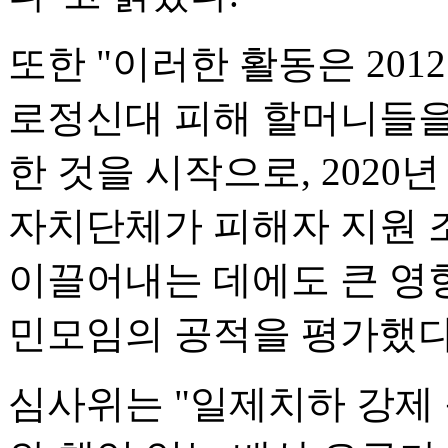
또한 "이러한 활동은 201
로정신대 피해 할머니들을
한 것을 시작으로, 2020
자치단체가 피해자 지원 
이끌어내는 데에도 큰 영
민모임의 공적을 평가했다
심사위는 "일제치하 강제