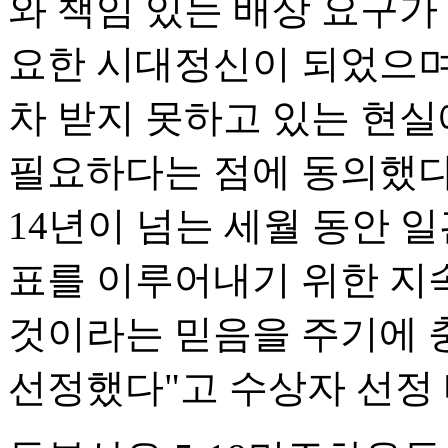
와 책임 있는 배상 요구가
요한 시대정신이 되었으며
차 받지 못하고 있는 현
필요하다는 점에 동의했
14년이 넘는 세월 동안 
표를 이루어내기 위한 지
것이라는 믿음을 주기에 
선정했다"고 수상자 선정 