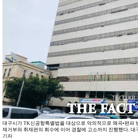
대구시가 TK신공항특별법을 대상으로 악의적으로 왜곡•편파 방
재거부와 취재편의 회수에 이어 경찰에 고소까지 진행했다. 대구시
기자