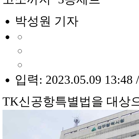
박성원 기자
입력: 2023.05.09 13:48 
TK신공항특별법을 대상으