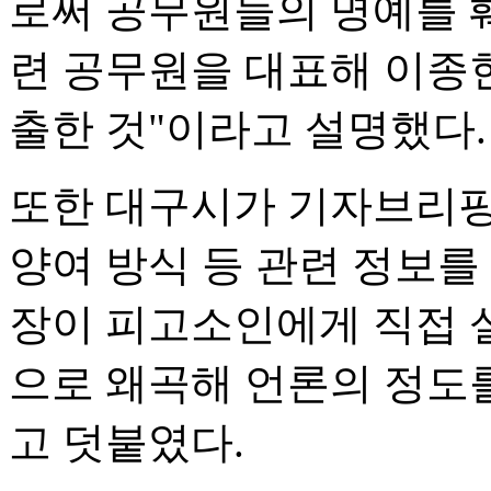
로써 공무원들의 명예를 
련 공무원을 대표해 이종
출한 것"이라고 설명했다.
또한 대구시가 기자브리핑
양여 방식 등 관련 정보
장이 피고소인에게 직접 
으로 왜곡해 언론의 정도
고 덧붙였다.