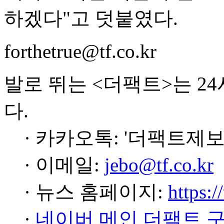
하겠다"고 덧붙였다.
forthetrue@tf.co.kr
발로 뛰는 <더팩트>는 2
다.
· 카카오톡: '더팩트제보
· 이메일:
jebo@tf.co.kr
· 뉴스 홈페이지:
https:/
·
네이버 메인 더팩트 