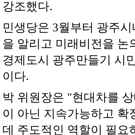
강조했다.
민생당은 3월부터 광주시
을 알리고 미래비전을 논
경제도시 광주만들기 시
이다.
박 위원장은 "현대차를 
이 아닌 지속가능하고 확
데 주도적인 역할이 필요