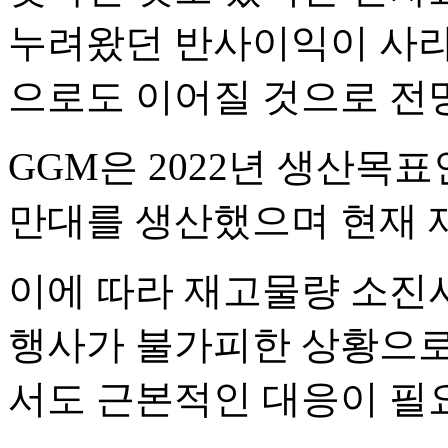
누려왔던 반사이익이 사라
으로도 이어질 것으로 전
GGM은 2022년 생산목표
만대를 생산했으며 현재 
이에 따라 재고물량 소진
행사가 불가피한 상황으로
서도 근본적인 대응이 필