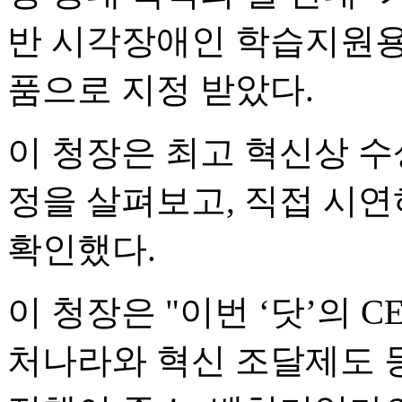
반 시각장애인 학습지원용 
품으로 지정 받았다.
이 청장은 최고 혁신상 수상
정을 살펴보고, 직접 시
확인했다.
이 청장은 "이번 ‘닷’의 C
처나라와 혁신 조달제도 