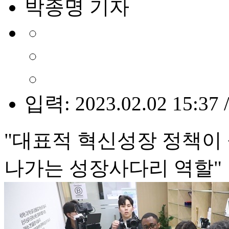
박종명 기자
입력: 2023.02.02 15:37 
"대표적 혁신성장 정책이
나가는 성장사다리 역할"