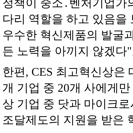
정책이 중소․벤처기업가의
다리 역할을 하고 있음을
우수한 혁신제품의 발굴과 
든 노력을 아끼지 않겠다"
한편, CES 최고혁신상은 
개 기업 중 20개 사에게만
상 기업 중 닷과 마이크로
조달제도의 지원을 받은 