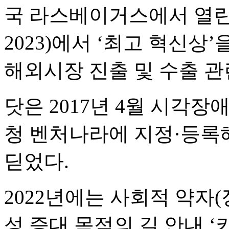
국 라스베이거스에서 열린
2023)에서 ‘최고 혁신상
해외시장 진출 및 수출 
닷은 2017년 4월 시각
청 벤처나라에 지정·등록
딛었다.
2022년에는 사회적 약자
성 증대 목적의 길 안내 