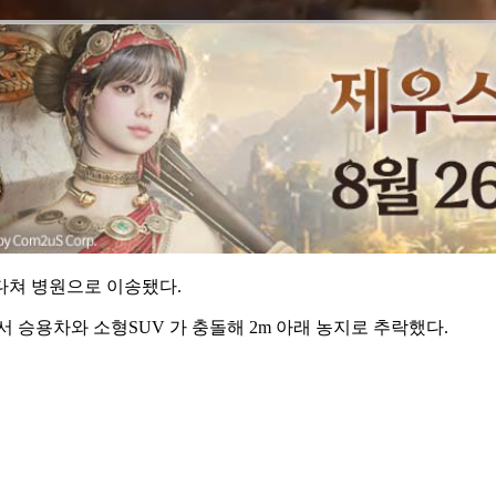
 다쳐 병원으로 이송됐다.
서 승용차와 소형SUV 가 충돌해 2m 아래 농지로 추락했다.
.