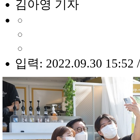
김아영 기자
입력: 2022.09.30 15:52 