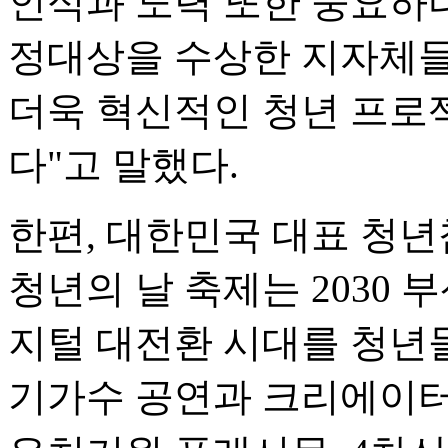
인식과 노력 또한 중요하다
정대상을 수상한 지자체들
더욱 혁신적인 청년 프로
다"고 말했다.
한편, 대한민국 대표 청년
청년의 날 축제는 2030
지털 대전환 시대를 청년들
기가수 공연과 크리에이터 