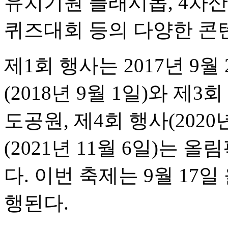
유치기원 플래시몹, 4차산
퀴즈대회 등의 다양한 콘
제1회 행사는 2017년 9
(2018년 9월 1일)와 제3회
도공원, 제4회 행사(2020
(2021년 11월 6일)는
다. 이번 축제는 9월 1
행된다.