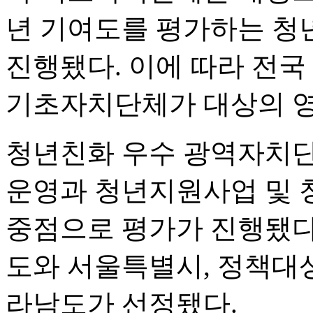
년 기여도를 평가하는 청
진행됐다. 이에 따라 전국
기초자치단체가 대상의 영
청년친화 우수 광역자치
운영과 청년지원사업 및 
중점으로 평가가 진행됐다
도와 서울특별시, 정책대
라남도가 선정됐다.