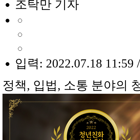
조탁만 기자
입력: 2022.07.18 11:59 
정책, 입법, 소통 분야의 