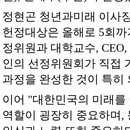
정현곤 청년과미래 이사장은
헌정대상은 올해로 5회까지
정위원과 대학교수, CEO,
인의 선정위원회가 직접 
과정을 완성한 것이 특히 
이어 "대한민국의 미래를
역할이 굉장히 중요하며,