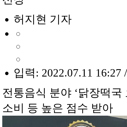
허지현 기자
입력: 2022.07.11 16:27 
전통음식 분야 ‘닭장떡국 
소비 등 높은 점수 받아