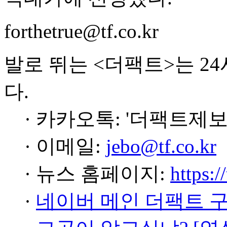
forthetrue@tf.co.kr
발로 뛰는 <더팩트>는 2
다.
· 카카오톡: '더팩트제보
· 이메일:
jebo@tf.co.kr
· 뉴스 홈페이지:
https:/
·
네이버 메인 더팩트 