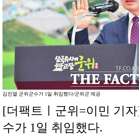
김진열 군위군수가 1일 취임했다/군위군 제공
[더팩트ㅣ군위=이민 기자]
수가 1일 취임했다.