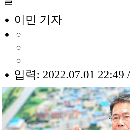
이민 기자
입력: 2022.07.01 22:49 