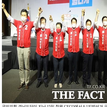
국민의힘 경남도당이 지난 15일 창원 CECO에서 6.1지방선