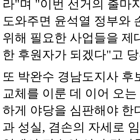
라"며 "이번 선거의 출마
도와주면 윤석열 정부와 
위해 필요한 사업들을 제대
한 후원자가 되겠다"고 당
또 박완수 경남도지사 후보
교체를 이룬 데 이어 오는
하게 야당을 심판해야 한
과 성실, 겸손의 자세로 