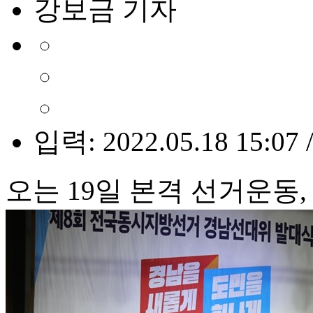
강보금 기자
입력: 2022.05.18 15:07 
오는 19일 본격 선거운동