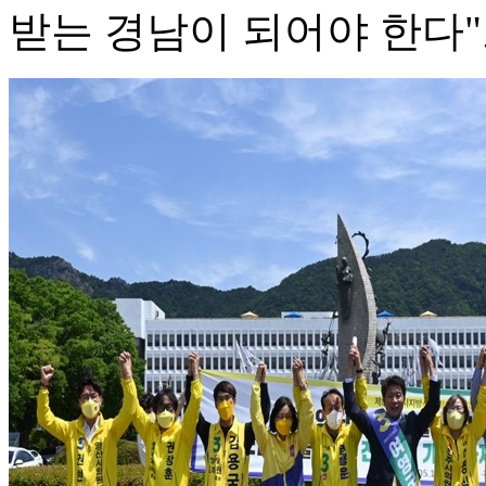
받는 경남이 되어야 한다"