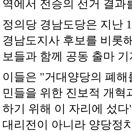
역에서 전승의 선거 결과를
정의당 경남도당은 지난 
경남도지사 후보를 비롯해
보들과 함께 공동 출마 
이들은 "거대양당의 폐해
민들을 위한 진보적 개혁
하기 위해 이 자리에 섰다
대리전이 아니라 양당정치