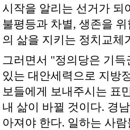
시작을 알리는 선거가 되
불평등과 차별, 생존을 
의 삶을 지키는 정치교체
그러면서 "정의당은 기득
있는 대안세력으로 지방정
보들에게 보내주시는 표만
내 삶이 바뀔 것이다. 경남
아져야 한다. 일하는 사람