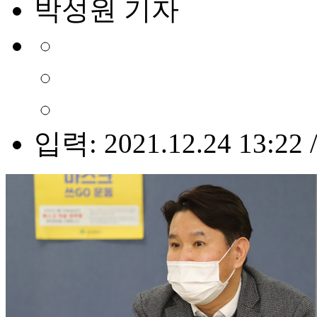
박성원 기자
입력: 2021.12.24 13:22 