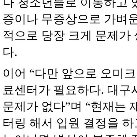
나 청소년들로 이동하고 있
증이나 무증상으로 가벼운
적으로 당장 크게 문제가
다.
이어 “다만 앞으로 오미크
료센터가 필요하다. 대구
문제가 없다”며 “현재는
터링 해서 입원 결정을 하