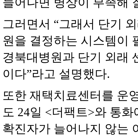
늘어나면 병상이 부족해 
그러면서 “그래서 단기 외
원을 결정하는 시스템이 
경북대병원과 단기 외래 
이다”라고 설명했다.
또한 재택치료센터를 운영
도 24일 <더팩트>와 통화
확진자가 늘어나지 않는 