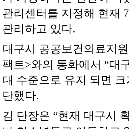
관리센터를 지정해 현재 
관리하고 있다.
대구시 공공보건의료지원단
팩트>와의 통화에서 “대구
대 수준으로 유지 되면 크
단했다.
김 단장은 “현재 대구시