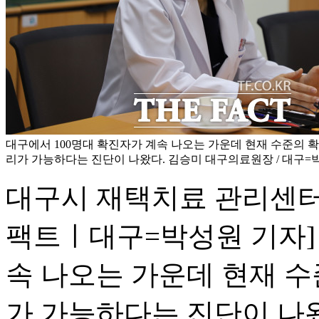
대구에서 100명대 확진자가 계속 나오는 가운데 현재 수준의 
리가 가능하다는 진단이 나왔다. 김승미 대구의료원장 / 대구=
대구시 재택치료 관리센터 4
팩트ㅣ대구=박성원 기자] 
속 나오는 가운데 현재 
가 가능하다는 진단이 나