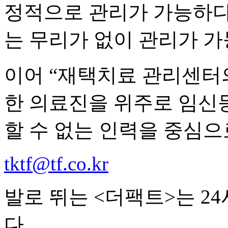
정적으로 관리가 가능하다
는 무리가 없이 관리가 가
이어 “재택치료 관리센터
한 의료진을 위주로 임신
할 수 없는 인력을 중심으
tktf@tf.co.kr
발로 뛰는 <더팩트>는 2
다.