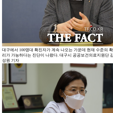
대구에서 100명대 확진자가 계속 나오는 가운데 현재 수준의 
리가 가능하다는 진단이 나왔다. 대구시 공공보건의료지원단 김
성원 기자