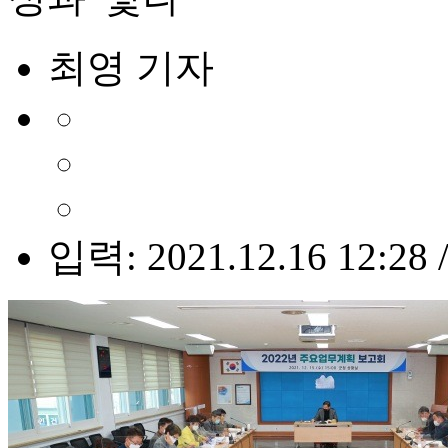
최영 기자
입력: 2021.12.16 12:28 