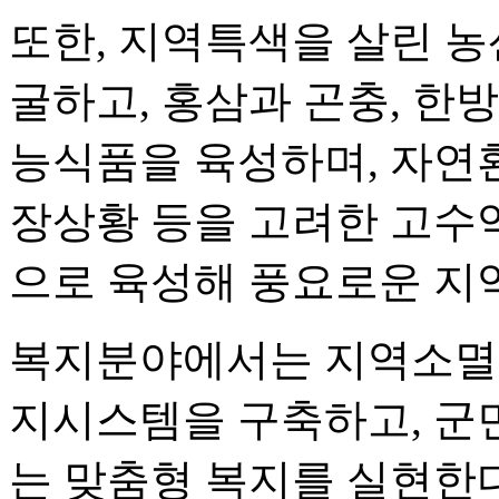
또한, 지역특색을 살린 
굴하고, 홍삼과 곤충, 한
능식품을 육성하며, 자연환
장상황 등을 고려한 고수
으로 육성해 풍요로운 지
복지분야에서는 지역소멸 
지시스템을 구축하고, 군
는 맞춤형 복지를 실현한다