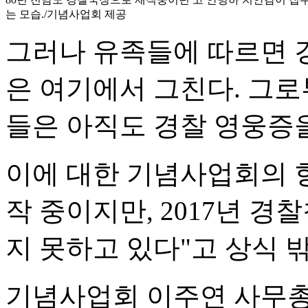
는 모습./기념사업회 제공
그러나 유족들에 따르면 
은 여기에서 그친다. 그로
들은 아직도 경찰 영웅증
이에 대한 기념사업회의 
작 중이지만, 2017년 경
지 못하고 있다"고 상식 
기념사업회 이주연 사무총