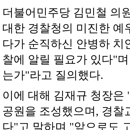
더불어민주당 김민철 의원
대한 경찰청의 미진한 예
다가 순직하신 안병하 치
찰에 알릴 필요가 있다"며
는가"라고 질의했다.
이에 대해 김재규 청장은
공원을 조성했으며, 경찰
다"고 말하며 "앞으로도 