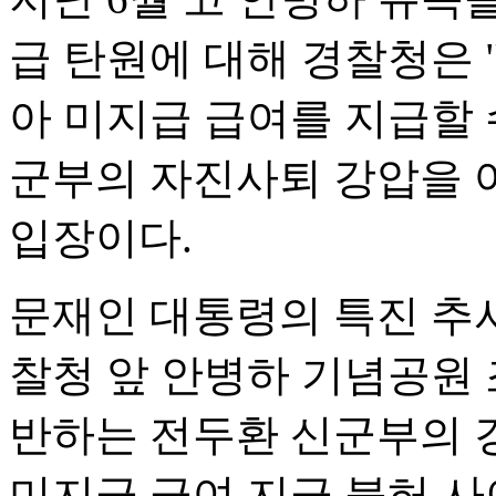
급 탄원에 대해 경찰청은 
아 미지급 급여를 지급할 
군부의 자진사퇴 강압을 
입장이다.
문재인 대통령의 특진 추서
찰청 앞 안병하 기념공원 
반하는 전두환 신군부의 
미지급 급여 지급 불허 