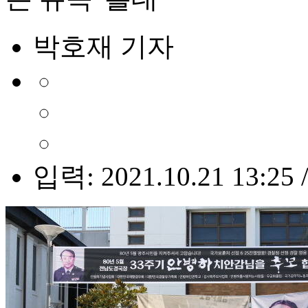
박호재 기자
입력: 2021.10.21 13:25 