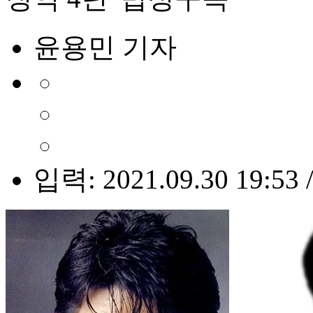
윤용민 기자
입력: 2021.09.30 19:53 