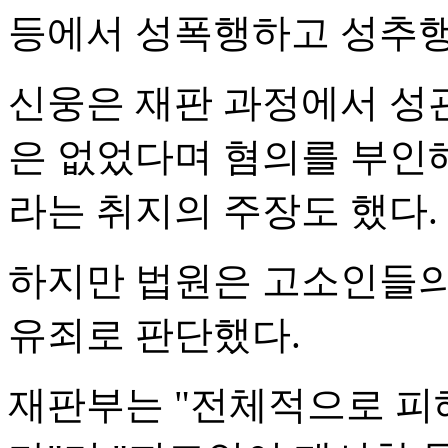
등에서 성폭행하고 성추행
신웅은 재판 과정에서 성
은 없었다며 혐의를 부인
라는 취지의 주장도 했다.
하지만 법원은 고소인들의
유죄로 판단했다.
재판부는 "전체적으로 피