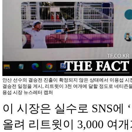
안산 선수의 결승전 진출이 확정되지 않은 상태에서 이용섭 시장
결승전 일정을 게시, 리트윗이 3천 여개에 달할 정도로 네티즌들
용섭 시장 뉴스레터 캡처
이 시장은 실수로 SNS에 
올려 리트윗이 3,000 