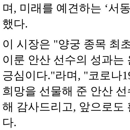
며, 미래를 예견하는 ‘서
했다.
이 시장은 "양궁 종목 최
이룬 안산 선수의 성과는 
긍심이다."라며, "코로나
희망을 선물해 준 안산 선
해 감사드리고, 앞으로도 
다.