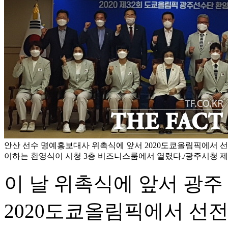
안산 선수 명예홍보대사 위촉식에 앞서 2020도쿄올림픽에서 
이하는 환영식이 시청 3층 비즈니스룸에서 열렸다./광주시청 
이 날 위촉식에 앞서 광주
2020도쿄올림픽에서 선