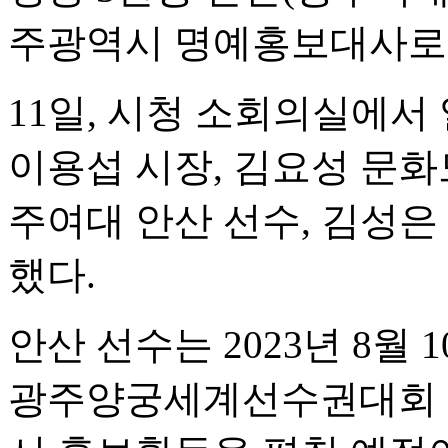
주광역시 명예홍보대사로
11일, 시청 소회의실에
이용섭 시장, 김요성 문화
주여대 안산 선수, 김성은
했다.
안산 선수는 2023년 8월 
광주양궁세계선수권대회 