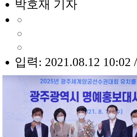
박호재 기자
입력: 2021.08.12 10:02 