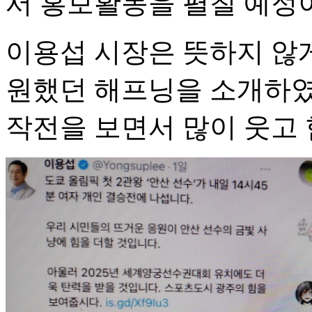
서 홍보활동을 펼칠 예정
이용섭 시장은 뜻하지 않
원했던 해프닝을 소개하였
작전을 보면서 많이 웃고 